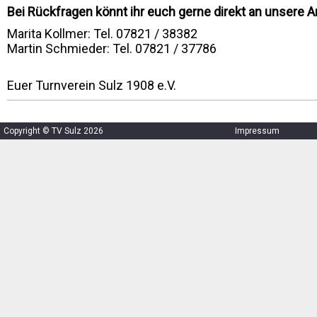
Bei Rückfragen könnt ihr euch gerne direkt an unsere
Marita Kollmer: Tel. 07821 / 38382
Martin Schmieder: Tel. 07821 / 37786
Euer Turnverein Sulz 1908 e.V.
Copyright © TV Sulz 2026
Impressum