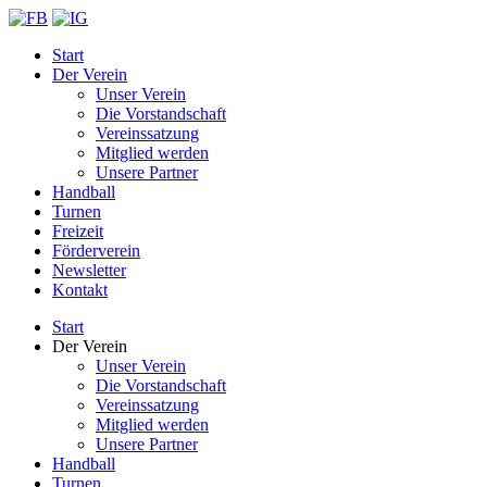
Start
Der Verein
Unser Verein
Die Vorstandschaft
Vereinssatzung
Mitglied werden
Unsere Partner
Handball
Turnen
Freizeit
Förderverein
Newsletter
Kontakt
Start
Der Verein
Unser Verein
Die Vorstandschaft
Vereinssatzung
Mitglied werden
Unsere Partner
Handball
Turnen