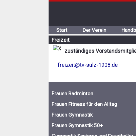
Start
Der Verein
Handb
Freizeit
zuständiges Vorstandsmitglie
freizeit@tv-sulz-1908.de
Frauen Badminton
Frauen Fitness für den Alltag
Frauen Gymnastik
Frauen Gymnastik 50+