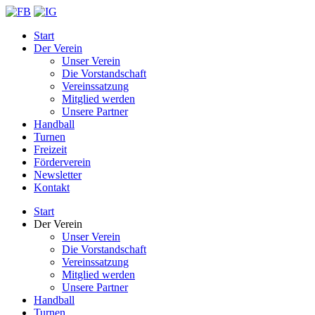
Start
Der Verein
Unser Verein
Die Vorstandschaft
Vereinssatzung
Mitglied werden
Unsere Partner
Handball
Turnen
Freizeit
Förderverein
Newsletter
Kontakt
Start
Der Verein
Unser Verein
Die Vorstandschaft
Vereinssatzung
Mitglied werden
Unsere Partner
Handball
Turnen