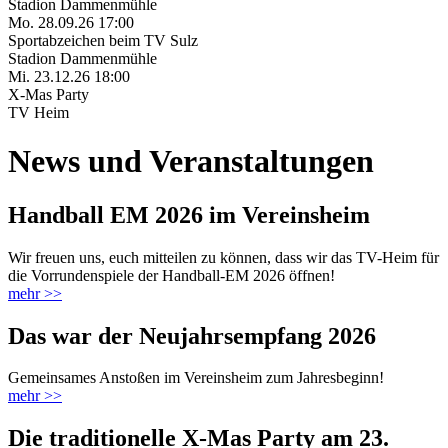
Stadion Dammenmühle
Mo. 28.09.26 17:00
Sportabzeichen beim TV Sulz
Stadion Dammenmühle
Mi. 23.12.26 18:00
X-Mas Party
TV Heim
News und Veranstaltungen
Handball EM 2026 im Vereinsheim
Wir freuen uns, euch mitteilen zu können, dass wir das TV-Heim für
die Vorrundenspiele der Handball-EM 2026 öffnen!
mehr >>
Das war der Neujahrsempfang 2026
Gemeinsames Anstoßen im Vereinsheim zum Jahresbeginn!
mehr >>
Die traditionelle X-Mas Party am 23.