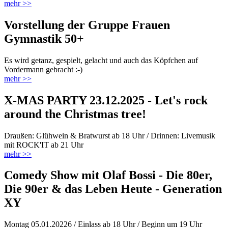
mehr >>
Vorstellung der Gruppe Frauen
Gymnastik 50+
Es wird getanz, gespielt, gelacht und auch das Köpfchen auf
Vordermann gebracht :-)
mehr >>
X-MAS PARTY 23.12.2025 - Let's rock
around the Christmas tree!
Draußen: Glühwein & Bratwurst ab 18 Uhr / Drinnen: Livemusik
mit ROCK'IT ab 21 Uhr
mehr >>
Comedy Show mit Olaf Bossi - Die 80er,
Die 90er & das Leben Heute - Generation
XY
Montag 05.01.20226 / Einlass ab 18 Uhr / Beginn um 19 Uhr