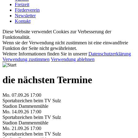
Freizeit
Förderverein
Newsletter
Kontakt
Diese Website verwendet Cookies zur Verbesserung der
Funktionalität.
Wenn sie der Verwendung nicht zustimmen ist eine einwandfreie
Funktion der Seite nicht gewährleistet.
Weitere Informationen finden Sie in unserer
Datenschutzerklärung
Verwendung zustimmen
Verwendung ablehnen
die nächsten Termine
Mo. 07.09.26 17:00
Sportabzeichen beim TV Sulz
Stadion Dammenmühle
Mo. 14.09.26 17:00
Sportabzeichen beim TV Sulz
Stadion Dammenmühle
Mo. 21.09.26 17:00
Sportabzeichen beim TV Sulz