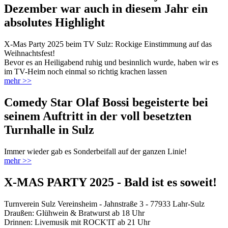
Dezember war auch in diesem Jahr ein
absolutes Highlight
X-Mas Party 2025 beim TV Sulz: Rockige Einstimmung auf das
Weihnachtsfest!
Bevor es an Heiligabend ruhig und besinnlich wurde, haben wir es
im TV-Heim noch einmal so richtig krachen lassen
mehr >>
Comedy Star Olaf Bossi begeisterte bei
seinem Auftritt in der voll besetzten
Turnhalle in Sulz
Immer wieder gab es Sonderbeifall auf der ganzen Linie!
mehr >>
X-MAS PARTY 2025 - Bald ist es soweit!
Turnverein Sulz Vereinsheim - Jahnstraße 3 - 77933 Lahr-Sulz
Draußen: Glühwein & Bratwurst ab 18 Uhr
Drinnen: Livemusik mit ROCK'IT ab 21 Uhr